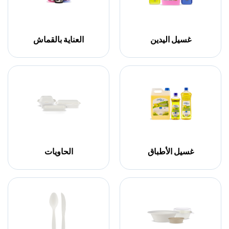
غسيل اليدين
العناية بالقماش
غسيل الأطباق
الحاويات