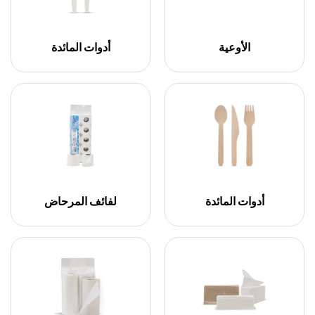
الأوعية
أدوات المائدة
أدوات المائدة
لفائف المرحاض