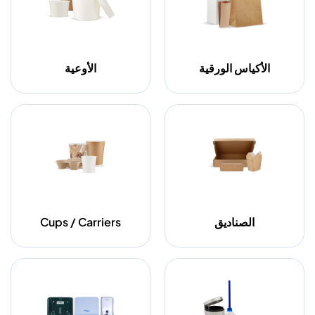
الأكياس الورقية
الأوعية
الصناديق
Cups / Carriers