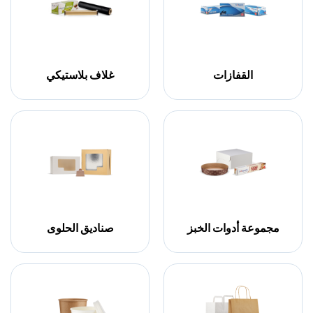
القفازات
غلاف بلاستيكي
مجموعة أدوات الخبز
صناديق الحلوى