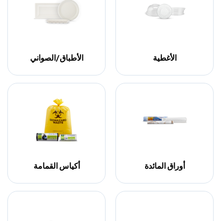
الأغطية
الأطباق/الصواني
أوراق المائدة
أكياس القمامة