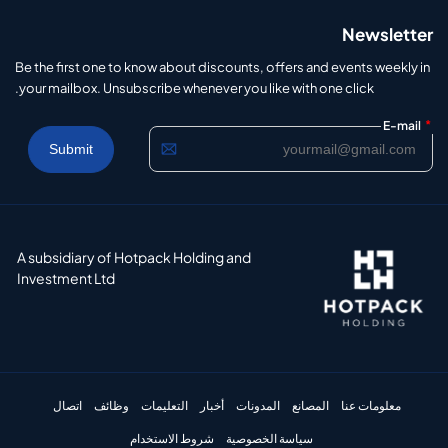
Newsletter
Be the first one to know about discounts, offers and events weekly in
your mailbox. Unsubscribe whenever you like with one click.
*
E-mail
A subsidiary of Hotpack Holding and
Investment Ltd
معلومات عنا
المصانع
المدونات
أخبار
التعليمات
وظائف
اتصال
سياسة الخصوصية
شروط الاستخدام