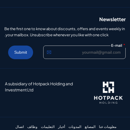
Newsletter
Be the first one to know about discounts, offers and events weekly in
your mailbox. Unsubscribe whenever you like with one click.
*
E-mail
A subsidiary of Hotpack Holding and
Investment Ltd
معلومات عنا
المصانع
المدونات
أخبار
التعليمات
وظائف
اتصال