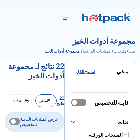
مجموعة أدوات الخبز
بيت
/
منتجات
/
المنتجات الورقية
/ مجموعة أدوات الخبز
22 نتائج لـ مجموعة
منقي
امسح الكل
أدوات الخبز
22
منقي
Sort By
قابلة للتخصيص
نتائج
عرض المنتجات القابلة
فئات
للتخصيص
المنتجات الورقية