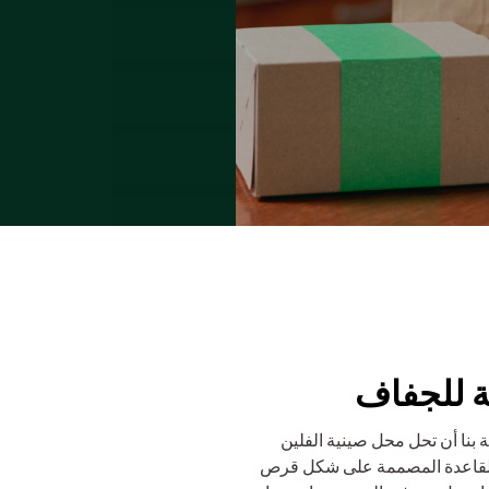
ة للجفاف
بنا أن تحل محل صينية الفلين
القاعدة المصممة على شكل قرص