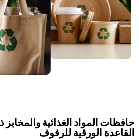
حافظات المواد الغذائية والمخابز ذ
القاعدة الورقية للرفوف