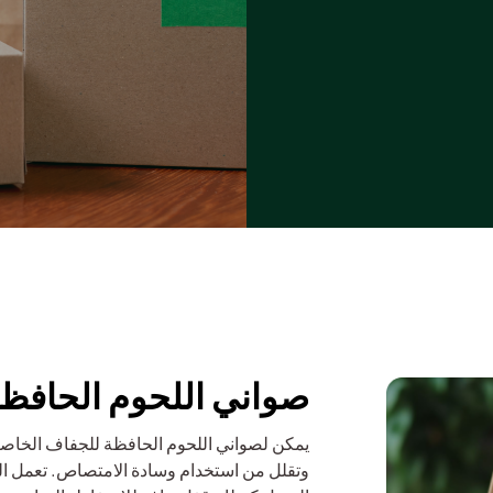
صواني اللحوم الحافظ
يمكن لصواني اللحوم الحافظة للجفاف الخاصة 
وتقلل من استخدام وسادة الامتصاص. تعمل 