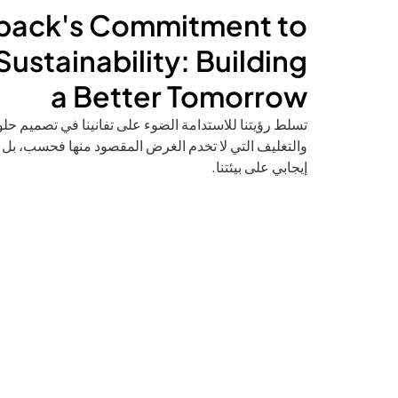
pack's Commitment to
Sustainability: Building
a Better Tomorrow
تسلط رؤيتنا للاستدامة الضوء على تفانينا في تصميم حلو
والتغليف التي لا تخدم الغرض المقصود منها فحسب، بل لها 
إيجابي على بيئتنا.