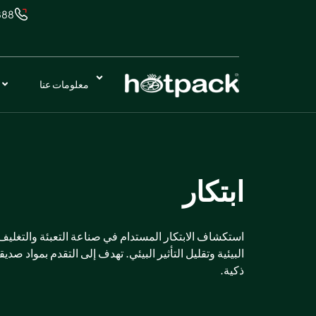
888
معلومات عنا
ابتكار
استكشاف الابتكار المستدام في صناعة التعبئة والتغليف 
البيئية وتقليل التأثير البيئي. تهدف إلى التقدم بمواد صدي
ذكية.