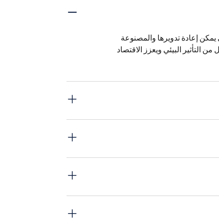
يمكن إعادة تدويرها والمصنوعة
 من التأثير البيئي ويعزز الاقتصاد