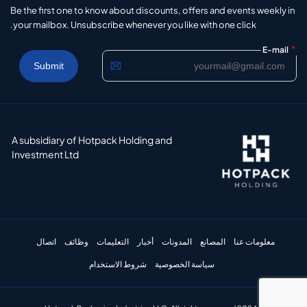
Be the first one to know about discounts, offers and events weekly in
your mailbox. Unsubscribe whenever you like with one click.
*
E-mail
A subsidiary of Hotpack Holding and
Investment Ltd
معلومات عنا
المصانع
المدونات
أخبار
التعليمات
وظائف
اتصال
سياسة الخصوصية
شروط الاستخدام