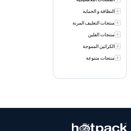
النظافة و الحماية
منتجات التغليف المرنة
منتجات الفلين
الكراتين المموجة
منتجات متنوعة