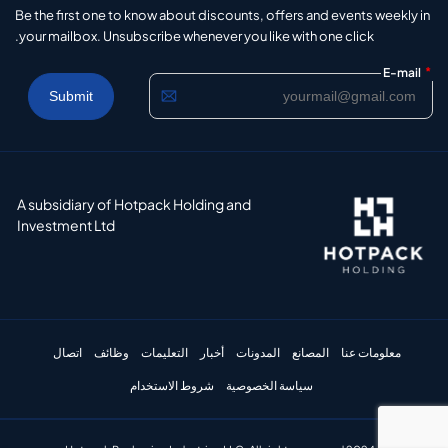
Be the first one to know about discounts, offers and events weekly in
your mailbox. Unsubscribe whenever you like with one click.
*
E-mail
A subsidiary of Hotpack Holding and
Investment Ltd
معلومات عنا
المصانع
المدونات
أخبار
التعليمات
وظائف
اتصال
سياسة الخصوصية
شروط الاستخدام