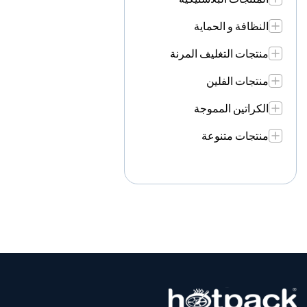
النظافة و الحماية
منتجات التغليف المرنة
منتجات الفلين
الكراتين المموجة
منتجات متنوعة