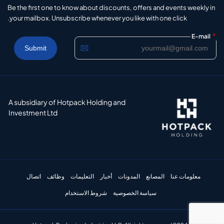
Be the first one to know about discounts, offers and events weekly in
your mailbox. Unsubscribe whenever you like with one click.
*
E-mail
A subsidiary of Hotpack Holding and
Investment Ltd
معلومات عنا
المصانع
المدونات
أخبار
التعليمات
وظائف
اتصال
سياسة الخصوصية
شروط الاستخدام