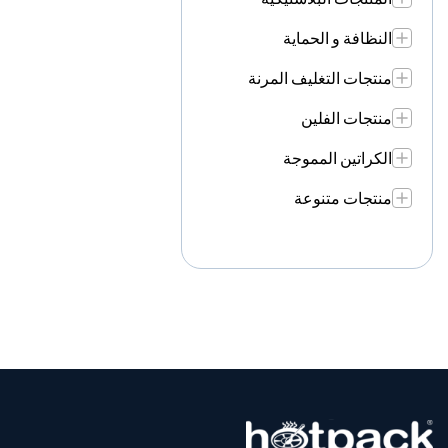
النظافة و الحماية
منتجات التغليف المرنة
منتجات الفلين
الكراتين المموجة
منتجات متنوعة