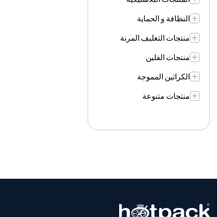
النظافة و الحماية
منتجات التغليف المرنة
منتجات الفلين
الكراتين المموجة
منتجات متنوعة