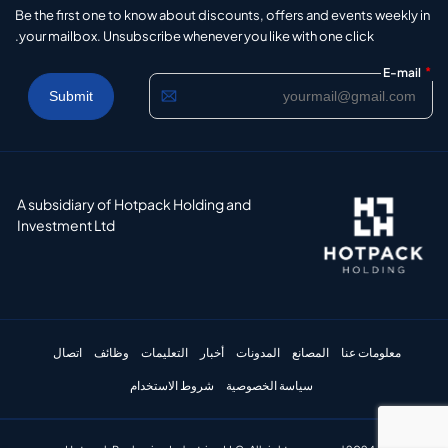
Be the first one to know about discounts, offers and events weekly in
your mailbox. Unsubscribe whenever you like with one click.
*
E-mail
A subsidiary of Hotpack Holding and
Investment Ltd
معلومات عنا
المصانع
المدونات
أخبار
التعليمات
وظائف
اتصال
سياسة الخصوصية
شروط الاستخدام