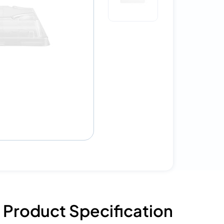
Product Specification