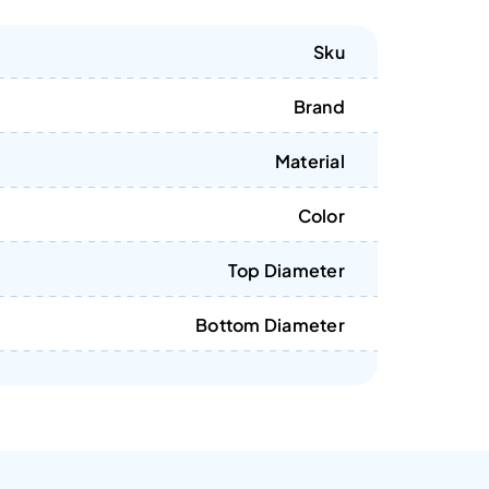
Sku
Brand
Material
Color
Top Diameter
Bottom Diameter