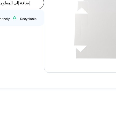
إضافة إلى المعلوم
riendly
Recyclable