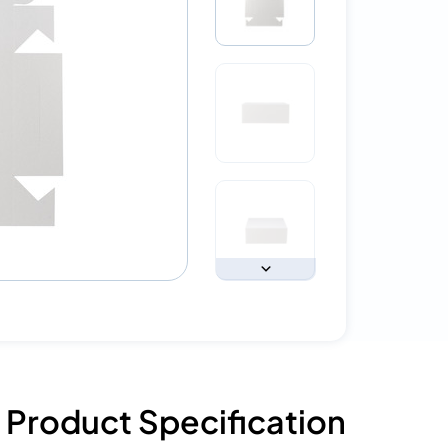
Product Specification