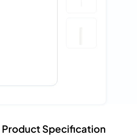
Product Specification