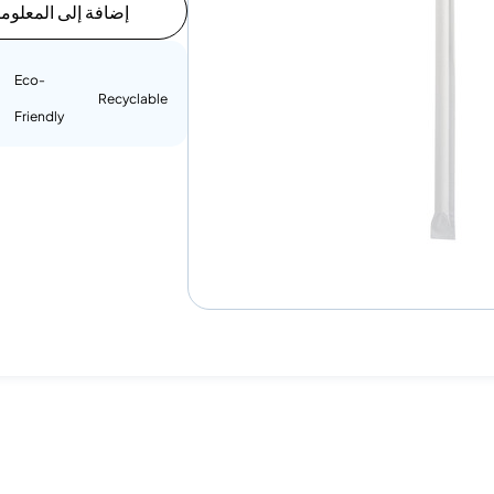
إضافة إلى المعلوم
Eco-
Recyclable
Friendly