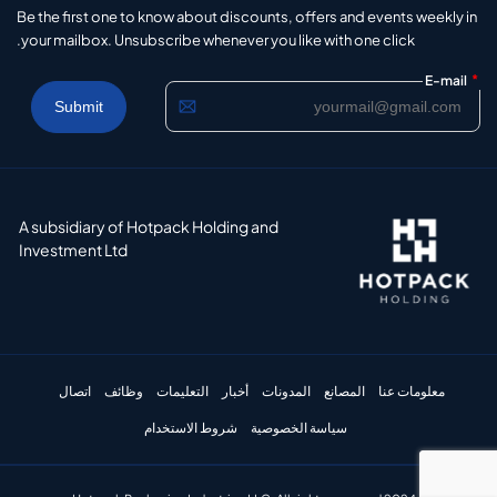
Be the first one to know about discounts, offers and events weekly in
your mailbox. Unsubscribe whenever you like with one click.
*
E-mail
A subsidiary of Hotpack Holding and
Investment Ltd
معلومات عنا
المصانع
المدونات
أخبار
التعليمات
وظائف
اتصال
سياسة الخصوصية
شروط الاستخدام