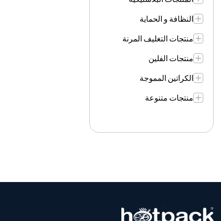
النظافة و الحماية
منتجات التغليف المرنة
منتجات الفلين
الكراتين المموجة
منتجات متنوعة