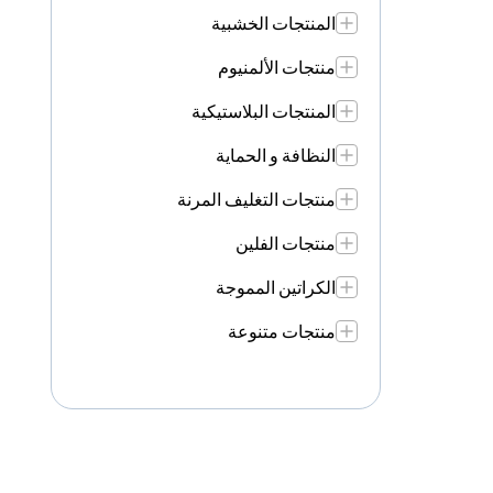
المنتجات الخشبية
منتجات الألمنيوم
المنتجات البلاستيكية
النظافة و الحماية
منتجات التغليف المرنة
منتجات الفلين
الكراتين المموجة
منتجات متنوعة