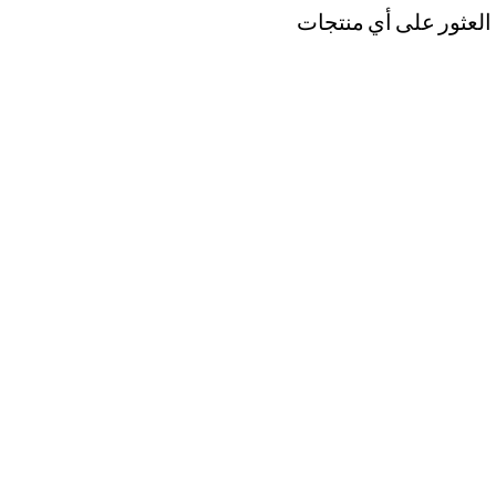
 العثور على أي منتجات