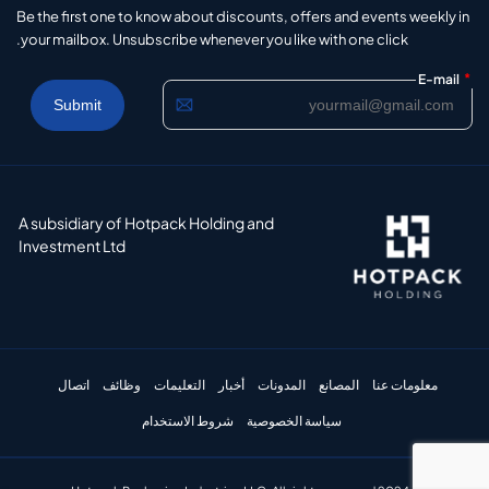
Be the first one to know about discounts, offers and events weekly in
your mailbox. Unsubscribe whenever you like with one click.
*
E-mail
A subsidiary of Hotpack Holding and
Investment Ltd
معلومات عنا
المصانع
المدونات
أخبار
التعليمات
وظائف
اتصال
سياسة الخصوصية
شروط الاستخدام