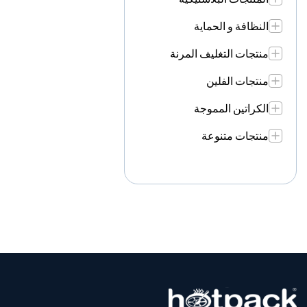
النظافة و الحماية
منتجات التغليف المرنة
منتجات الفلين
الكراتين المموجة
منتجات متنوعة