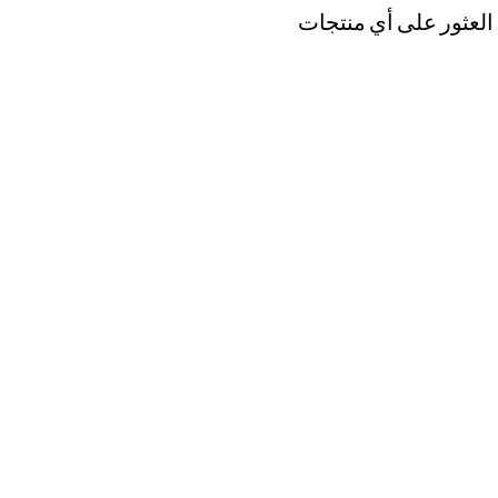
 العثور على أي منتجات