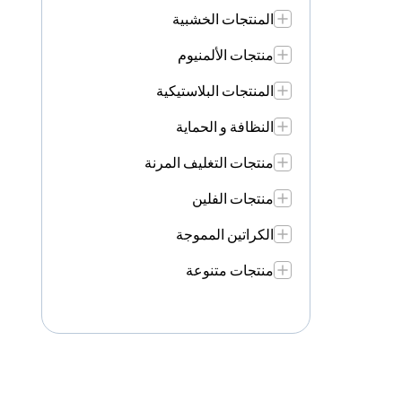
المنتجات الخشبية
منتجات الألمنيوم
المنتجات البلاستيكية
النظافة و الحماية
منتجات التغليف المرنة
منتجات الفلين
الكراتين المموجة
منتجات متنوعة