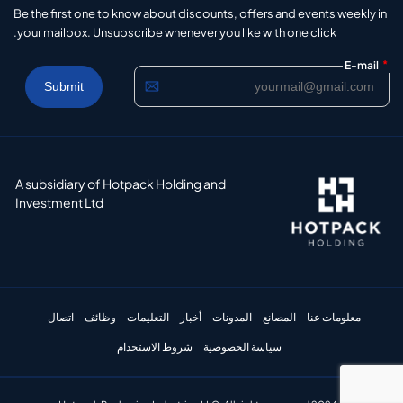
Be the first one to know about discounts, offers and events weekly in
your mailbox. Unsubscribe whenever you like with one click.
*
E-mail
A subsidiary of Hotpack Holding and
Investment Ltd
معلومات عنا
المصانع
المدونات
أخبار
التعليمات
وظائف
اتصال
سياسة الخصوصية
شروط الاستخدام