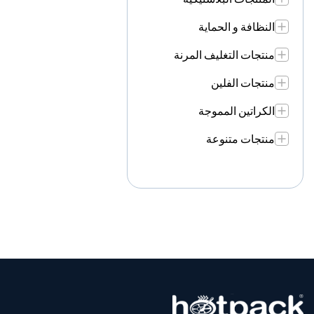
النظافة و الحماية
منتجات التغليف المرنة
منتجات الفلين
الكراتين المموجة
منتجات متنوعة