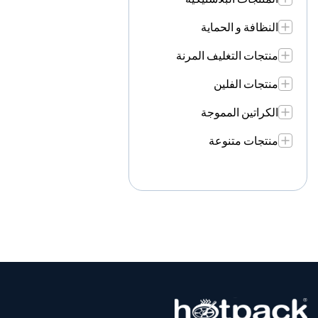
النظافة و الحماية
منتجات التغليف المرنة
منتجات الفلين
الكراتين المموجة
منتجات متنوعة