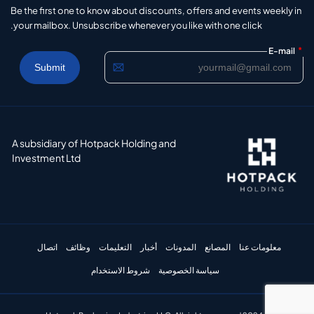
Be the first one to know about discounts, offers and events weekly in
your mailbox. Unsubscribe whenever you like with one click.
*
E-mail
A subsidiary of Hotpack Holding and
Investment Ltd
معلومات عنا
المصانع
المدونات
أخبار
التعليمات
وظائف
اتصال
سياسة الخصوصية
شروط الاستخدام