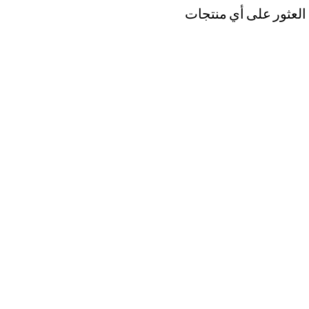
 العثور على أي منتجات