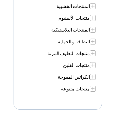
المنتجات الخشبية
منتجات الألمنيوم
المنتجات البلاستيكية
النظافة و الحماية
منتجات التغليف المرنة
منتجات الفلين
الكراتين المموجة
منتجات متنوعة