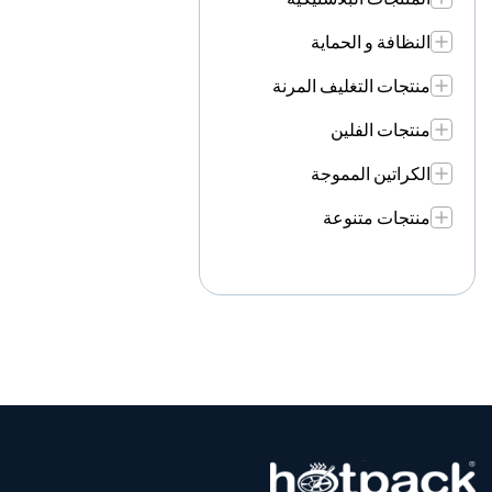
النظافة و الحماية
منتجات التغليف المرنة
منتجات الفلين
الكراتين المموجة
منتجات متنوعة