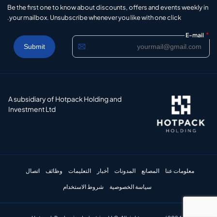
Be the first one to know about discounts, offers and events weekly in
your mailbox. Unsubscribe whenever you like with one click.
*
E-mail
A subsidiary of Hotpack Holding and
Investment Ltd
معلومات عنا
المصانع
المدونات
أخبار
التعليمات
وظائف
اتصال
سياسة الخصوصية
شروط الاستخدام