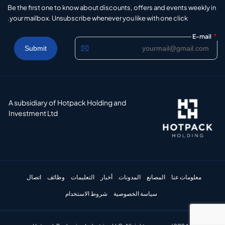
Be the first one to know about discounts, offers and events weekly in
your mailbox. Unsubscribe whenever you like with one click.
*
E-mail
A subsidiary of Hotpack Holding and
Investment Ltd
معلومات عنا
المصانع
المدونات
أخبار
التعليمات
وظائف
اتصال
سياسة الخصوصية
شروط الاستخدام