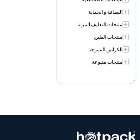
النظافة و الحماية
منتجات التغليف المرنة
منتجات الفلين
الكراتين المموجة
منتجات متنوعة