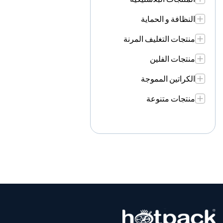
النظافة و الحماية
منتجات التغليف المرنة
منتجات الفلين
الكراتين المموجة
منتجات متنوعة