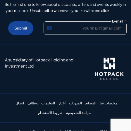
Be the first one to know about discounts, offers and events weekly in
your mailbox. Unsubscribe whenever you like with one click.
*
E-mail
A subsidiary of Hotpack Holding and
Investment Ltd
معلومات عنا
المصانع
المدونات
أخبار
التعليمات
وظائف
اتصال
سياسة الخصوصية
شروط الاستخدام