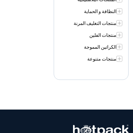
النظافة و الحماية
منتجات التغليف المرنة
منتجات الفلين
الكراتين المموجة
منتجات متنوعة