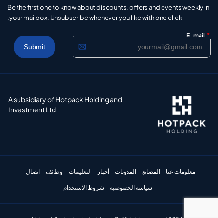
Be the first one to know about discounts, offers and events weekly in
your mailbox. Unsubscribe whenever you like with one click.
*
E-mail
A subsidiary of Hotpack Holding and
Investment Ltd
معلومات عنا
المصانع
المدونات
أخبار
التعليمات
وظائف
اتصال
سياسة الخصوصية
شروط الاستخدام