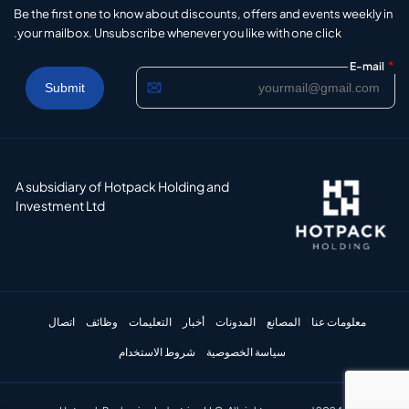
Be the first one to know about discounts, offers and events weekly in
your mailbox. Unsubscribe whenever you like with one click.
*
E-mail
A subsidiary of Hotpack Holding and
Investment Ltd
معلومات عنا
المصانع
المدونات
أخبار
التعليمات
وظائف
اتصال
سياسة الخصوصية
شروط الاستخدام