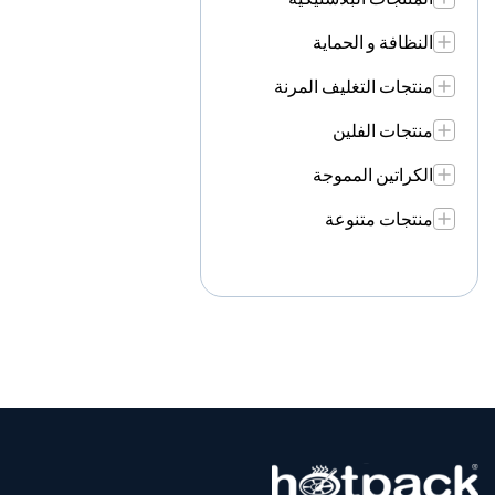
النظافة و الحماية
منتجات التغليف المرنة
منتجات الفلين
الكراتين المموجة
منتجات متنوعة