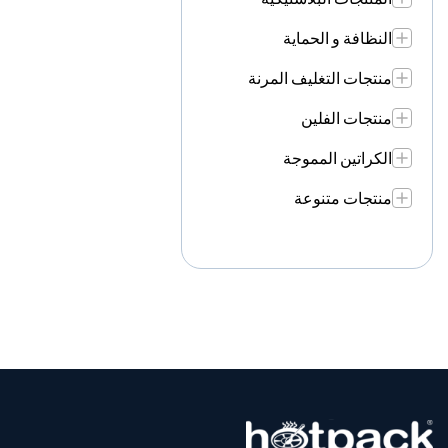
النظافة و الحماية
منتجات التغليف المرنة
منتجات الفلين
الكراتين المموجة
منتجات متنوعة