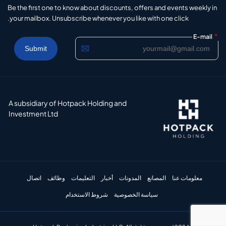
Be the first one to know about discounts, offers and events weekly in
your mailbox. Unsubscribe whenever you like with one click.
*
E-mail
A subsidiary of Hotpack Holding and
Investment Ltd
معلومات عنا
المصانع
المدونات
أخبار
التعليمات
وظائف
اتصال
سياسة الخصوصية
شروط الاستخدام