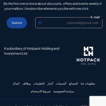
Be the first one to know about discounts, offers and events weekly in
your mailbox. Unsubscribe whenever you like with one click.
*
E-mail
A subsidiary of Hotpack Holding and
Investment Ltd
معلومات عنا
المصانع
المدونات
أخبار
التعليمات
وظائف
اتصال
سياسة الخصوصية
شروط الاستخدام