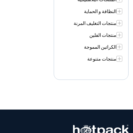
النظافة و الحماية
منتجات التغليف المرنة
منتجات الفلين
الكراتين المموجة
منتجات متنوعة