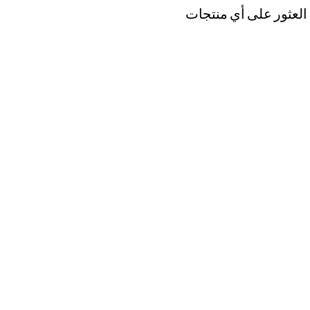
 العثور على أي منتجات