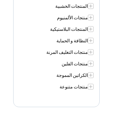
المنتجات الخشبية
منتجات الألمنيوم
المنتجات البلاستيكية
النظافة و الحماية
منتجات التغليف المرنة
منتجات الفلين
الكراتين المموجة
منتجات متنوعة