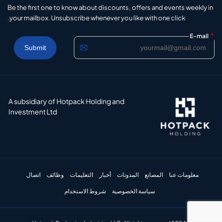
Be the first one to know about discounts, offers and events weekly in
your mailbox. Unsubscribe whenever you like with one click.
*
E-mail
A subsidiary of Hotpack Holding and
Investment Ltd
معلومات عنا
المصانع
المدونات
أخبار
التعليمات
وظائف
اتصال
سياسة الخصوصية
شروط الاستخدام