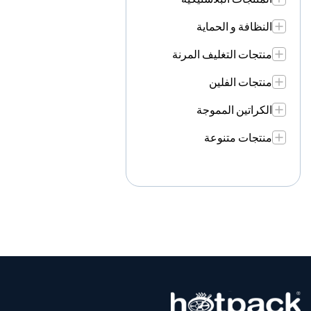
النظافة و الحماية
منتجات التغليف المرنة
منتجات الفلين
الكراتين المموجة
منتجات متنوعة