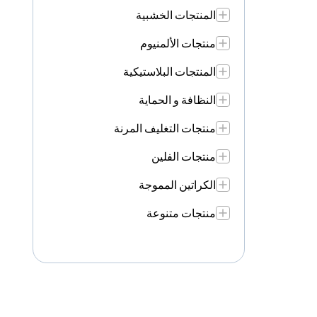
المنتجات الخشبية
منتجات الألمنيوم
المنتجات البلاستيكية
النظافة و الحماية
منتجات التغليف المرنة
منتجات الفلين
الكراتين المموجة
منتجات متنوعة