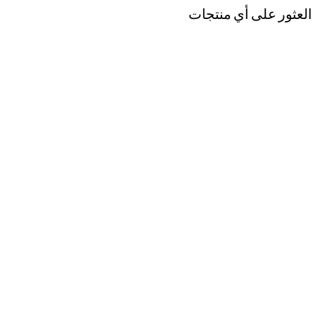
 العثور على أي منتجات