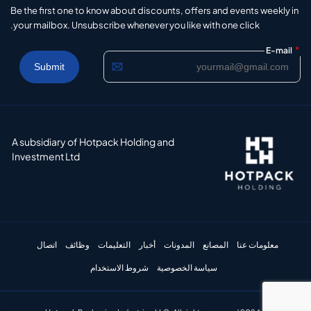
Be the first one to know about discounts, offers and events weekly in
your mailbox. Unsubscribe whenever you like with one click.
*
E-mail
A subsidiary of Hotpack Holding and
Investment Ltd
معلومات عنا
المصانع
المدونات
أخبار
التعليمات
وظائف
اتصال
سياسة الخصوصية
شروط الاستخدام