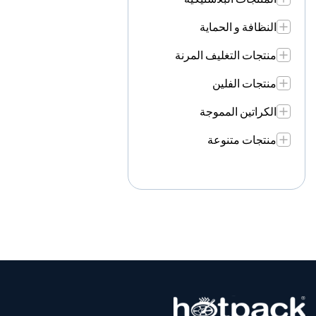
النظافة و الحماية
منتجات التغليف المرنة
منتجات الفلين
الكراتين المموجة
منتجات متنوعة