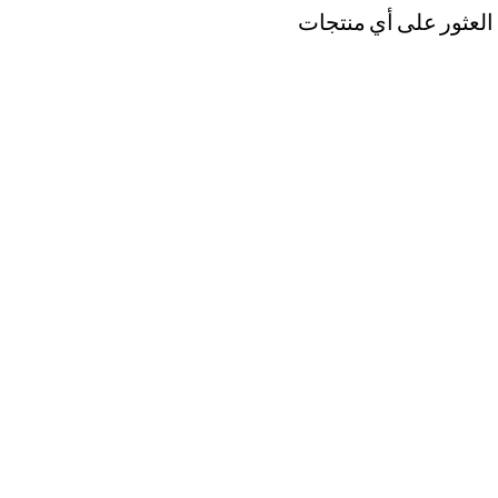
 العثور على أي منتجات