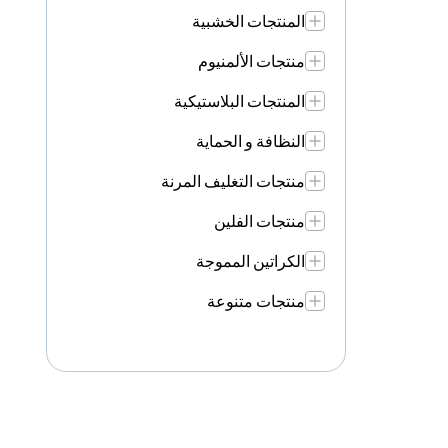
المنتجات الخشبية
منتجات الألمنيوم
المنتجات البلاستيكية
النظافة و الحماية
منتجات التغليف المرنة
منتجات الفلين
الكراتين المموجة
منتجات متنوعة