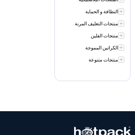
النظافة و الحماية
منتجات التغليف المرنة
منتجات الفلين
الكراتين المموجة
منتجات متنوعة