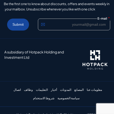
Be the first one to know about discounts, offers and events weekly in
your mailbox. Unsubscribe whenever you like with one click.
*
E-mail
A subsidiary of Hotpack Holding and
Investment Ltd
معلومات عنا
المصانع
المدونات
أخبار
التعليمات
وظائف
اتصال
سياسة الخصوصية
شروط الاستخدام