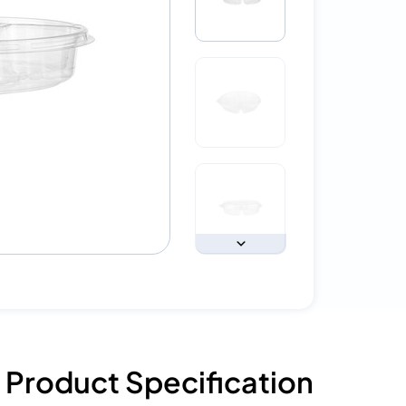
Product Specification