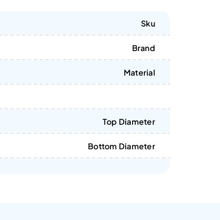
Sku
Brand
Material
Top Diameter
Bottom Diameter