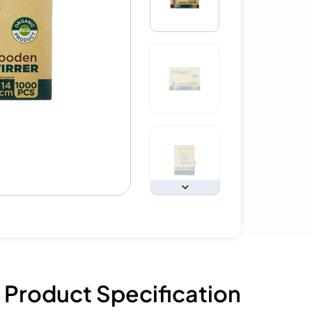
Product Specification