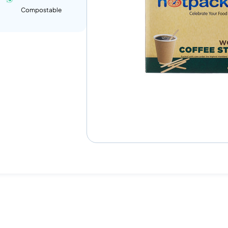
Compostable