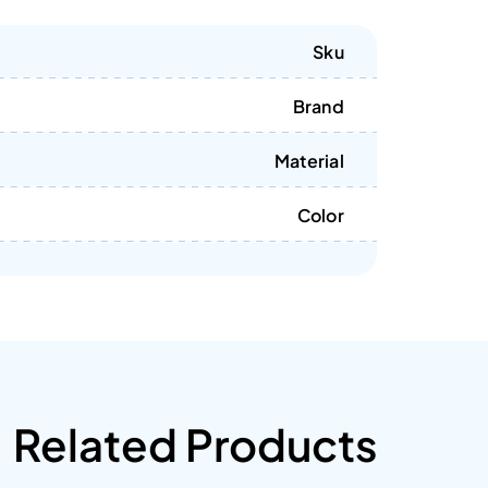
Sku
Brand
Material
Color
Related Products