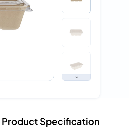
Product Specification