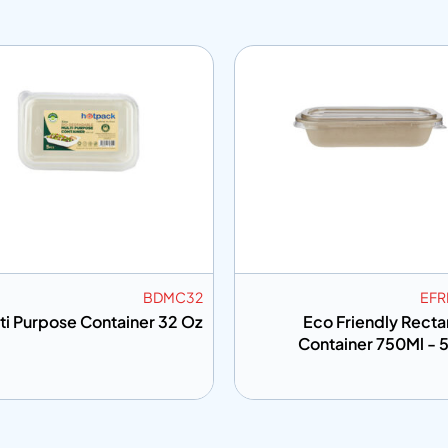
BDMC32
EFR
ti Purpose Container 32 Oz
Eco Friendly Recta
Container 750Ml -
ى المعلومات
إضافة إلى المعلومات
أضف إلى الاقتباس
أضف إلى الاق