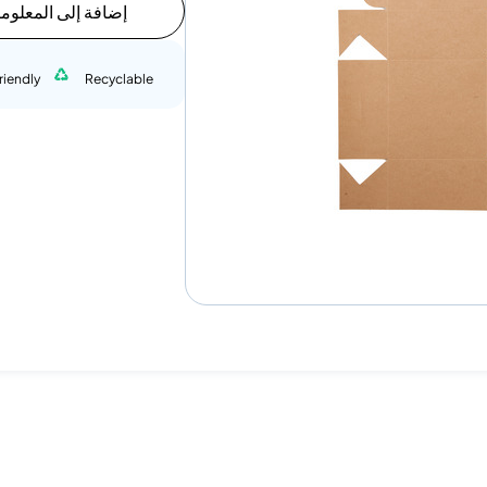
إضافة إلى المعلوم
riendly
Recyclable