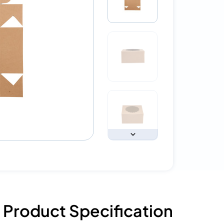
Product Specification