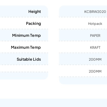
Height
KCBRW2020
Packing
Hotpack
Minimum Temp
PAPER
Maximum Temp
KRAFT
Suitable Lids
200MM
200MM