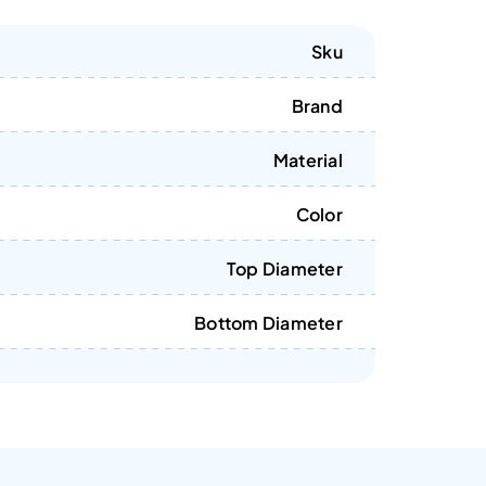
Sku
Brand
Material
Color
Top Diameter
Bottom Diameter