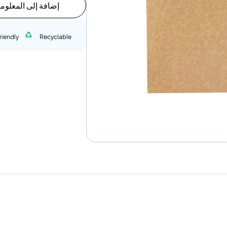
إضافة إلى المعلوم
riendly
Recyclable