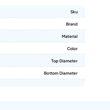
Sku
Brand
Material
Color
Top Diameter
Bottom Diameter