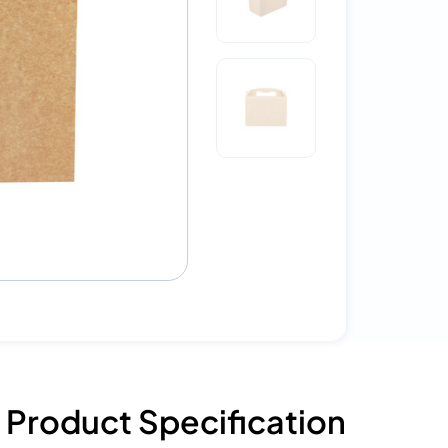
Product Specification