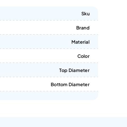
Sku
Brand
Material
Color
Top Diameter
Bottom Diameter