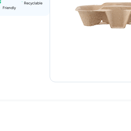
Recyclable
Friendly