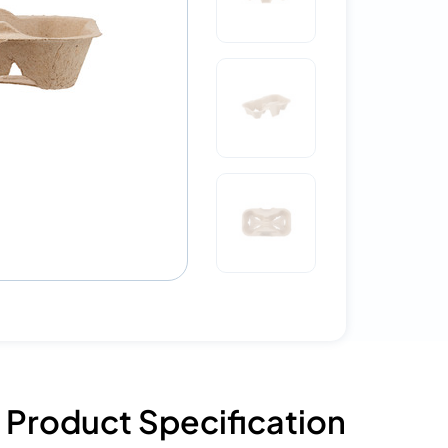
Product Specification