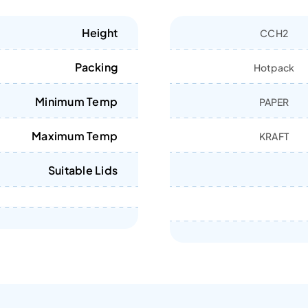
Height
CCH2
Packing
Hotpack
Minimum Temp
PAPER
Maximum Temp
KRAFT
Suitable Lids