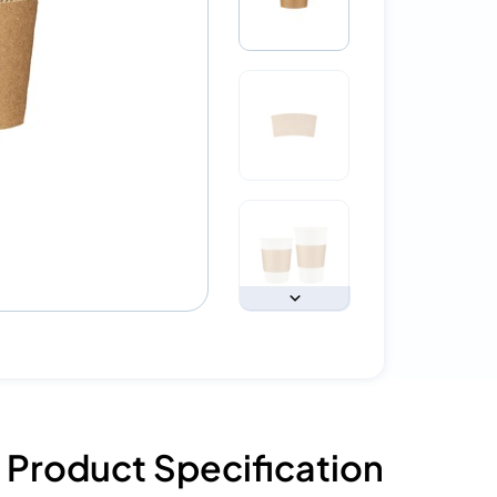
Product Specification