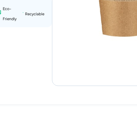
Eco-
Recyclable
Friendly