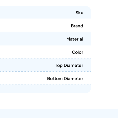
Sku
Brand
Material
Color
Top Diameter
Bottom Diameter