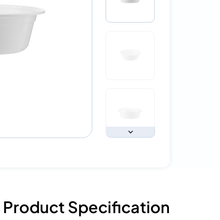
Product Specification