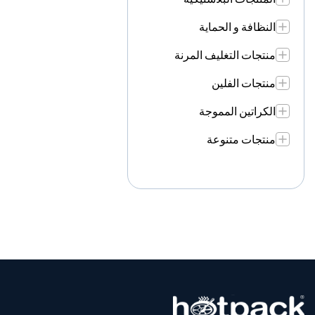
النظافة و الحماية
منتجات التغليف المرنة
منتجات الفلين
الكراتين المموجة
منتجات متنوعة