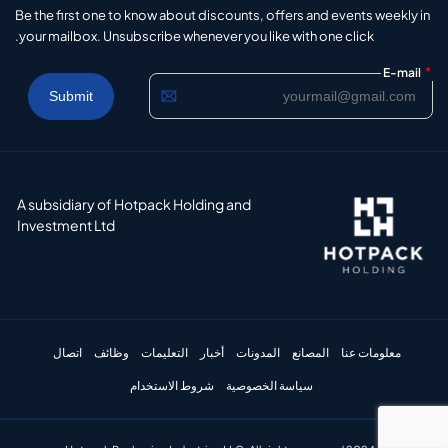
Be the first one to know about discounts, offers and events weekly in
your mailbox. Unsubscribe whenever you like with one click.
*
E-mail
A subsidiary of Hotpack Holding and
Investment Ltd
معلومات عنا
المصانع
المدونات
أخبار
التعليمات
وظائف
اتصال
سياسة الخصوصية
شروط الاستخدام