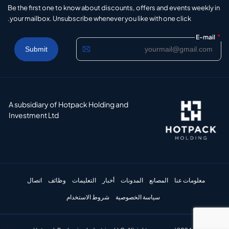
Be the first one to know about discounts, offers and events weekly in
your mailbox. Unsubscribe whenever you like with one click.
*
E-mail
A subsidiary of Hotpack Holding and
Investment Ltd
معلومات عنا
المصانع
المدونات
أخبار
التعليمات
وظائف
اتصال
سياسة الخصوصية
شروط الاستخدام