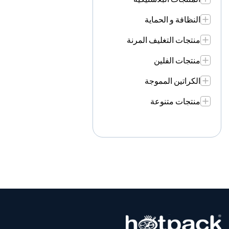
النظافة و الحماية
منتجات التغليف المرنة
منتجات الفلين
الكراتين المموجة
منتجات متنوعة