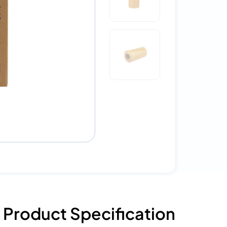
Product Specification