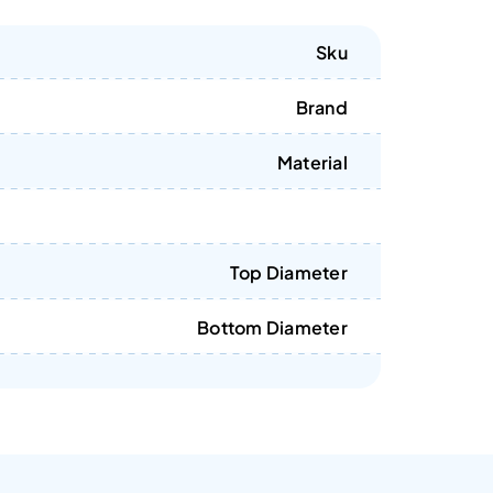
Sku
Brand
Material
Top Diameter
Bottom Diameter