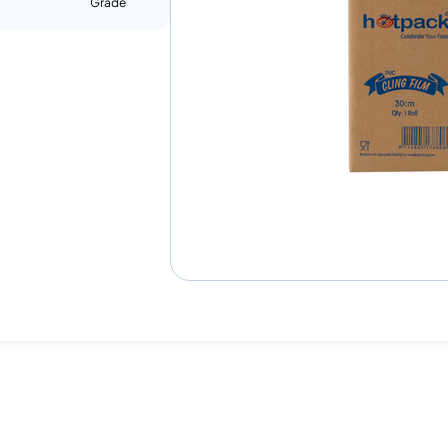
Grade