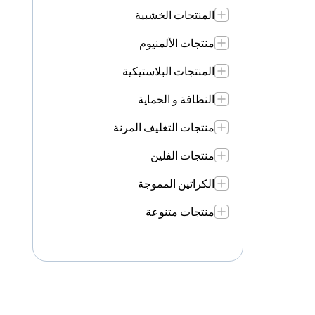
المنتجات الخشبية
منتجات الألمنيوم
المنتجات البلاستيكية
النظافة و الحماية
منتجات التغليف المرنة
منتجات الفلين
الكراتين المموجة
منتجات متنوعة