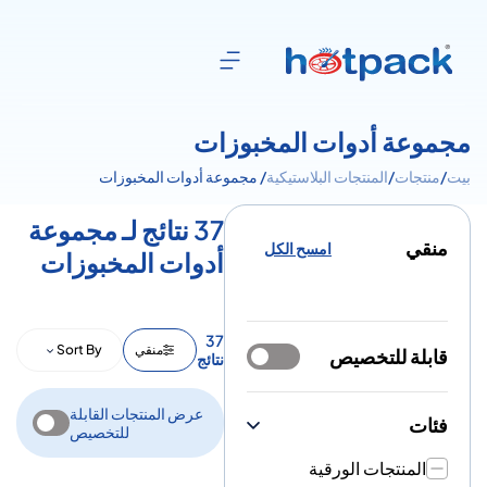
مجموعة أدوات المخبوزات
بيت
/
منتجات
/
المنتجات البلاستيكية
/ مجموعة أدوات المخبوزات
37 نتائج لـ مجموعة
منقي
امسح الكل
أدوات المخبوزات
37
منقي
Sort By
قابلة للتخصيص
نتائج
عرض المنتجات القابلة
فئات
للتخصيص
المنتجات الورقية