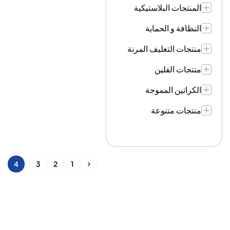
المنتجات البلاستيكية
النظافة و الحماية
منتجات التغليف المرنة
منتجات الفلين
الكراتين المموجة
منتجات متنوعة
4
3
2
1