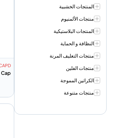
المنتجات الخشبية
منتجات الألمنيوم
المنتجات البلاستيكية
النظافة و الحماية
منتجات التغليف المرنة
CAPD
منتجات الفلين
e Cap
الكراتين المموجة
منتجات متنوعة
إضافة