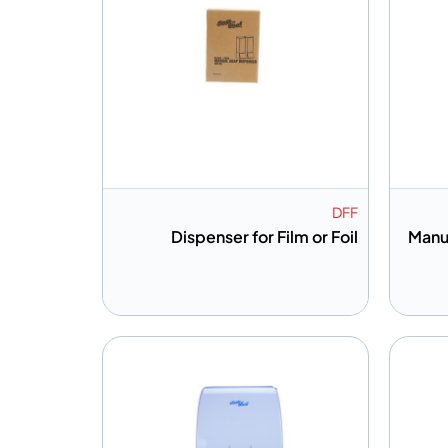
DFF
Dispenser for Film or Foil
Manu
إضافة إلى المعلومات
قتباس
أضف إلى الاقتباس