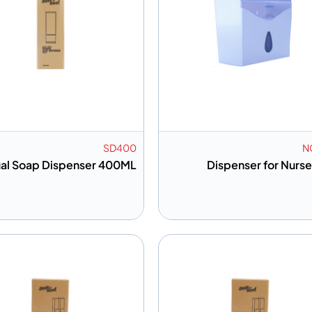
SD400
N
al Soap Dispenser 400ML
Dispenser for Nurs
 إلى المعلومات
إضافة إلى المعلومات
أضف إلى الاقتباس
أضف إلى الا