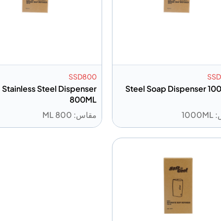
SSD800
SSD
Stainless Steel Dispenser
Steel Soap Dispenser 1
800ML
100
مقاس: 800 ML
 إلى المعلومات
إضافة إلى المعلومات
أضف إلى الاقتباس
أضف إلى الا