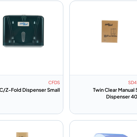
CFDS
SD4
C/Z-Fold Dispenser Small
Twin Clear Manual
Dispenser 4
 إلى المعلومات
إضافة إلى المعلومات
أضف إلى الاقتباس
أضف إلى الا