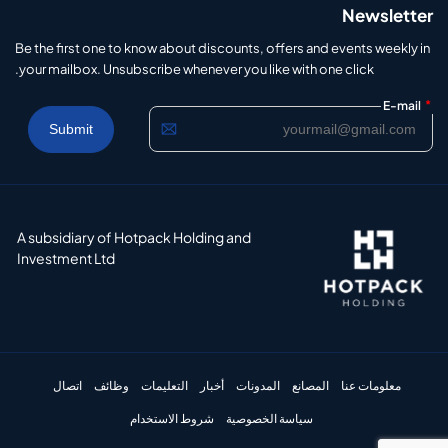
Newsletter
Be the first one to know about discounts, offers and events weekly in
your mailbox. Unsubscribe whenever you like with one click.
*
E-mail
A subsidiary of Hotpack Holding and
Investment Ltd
معلومات عنا
المصانع
المدونات
أخبار
التعليمات
وظائف
اتصال
سياسة الخصوصية
شروط الاستخدام